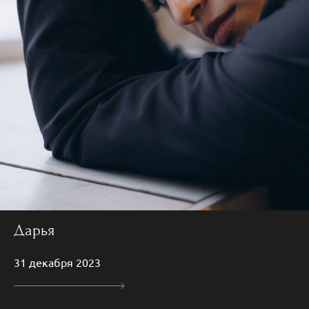
Дарья
31 декабря 2023