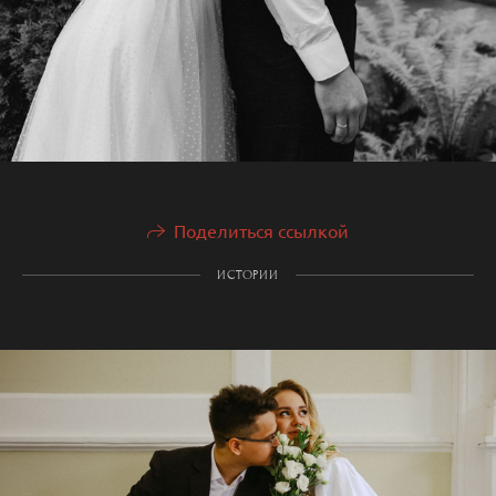
Поделиться ссылкой
ИСТОРИИ