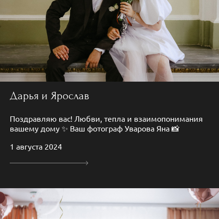
Дарья и Ярослав
Поздравляю вас! Любви, тепла и взаимопонимания
вашему дому ✨ Ваш фотограф Уварова Яна 📸
1 августа 2024