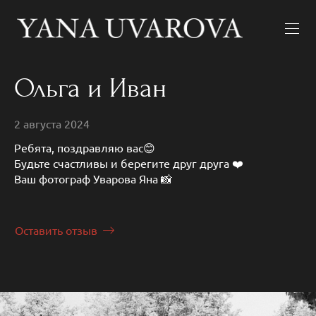
Ольга и Иван
2 августа 2024
Ребята, поздравляю вас😊
Будьте счастливы и берегите друг друга ❤️
Ваш фотограф Уварова Яна 📸
Оставить отзыв