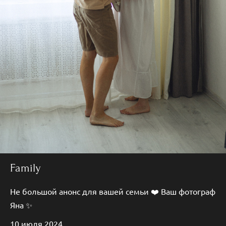
Family
Не большой анонс для вашей семьи ❤️ Ваш фотограф
Яна ✨
10 июля 2024