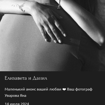
Елизавета и Данил
Маленький анонс вашей любви ❤️ Ваш фотограф
Уварова Яна
14 июля 2024