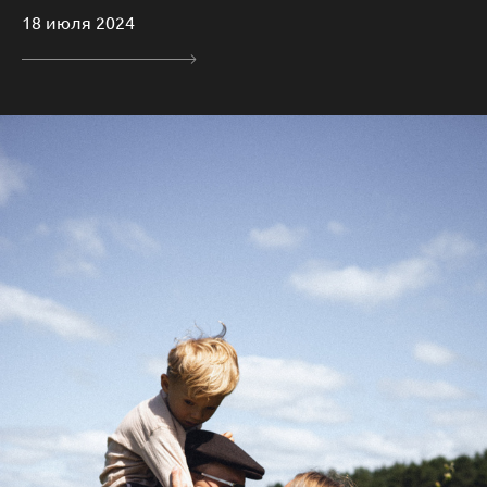
18 июля 2024